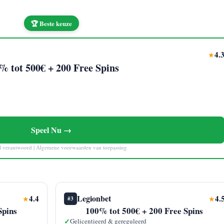
🏆 Beste keuze
4.
★
% tot 500€ + 200 Free Spins
Speel Nu →
el verantwoord | Algemene voorwaarden van toepassing
Legionbet
4.4
4.
★
★
#3
Spins
100% tot 500€ + 200 Free Spins
✓
Gelicentieerd & gereguleerd