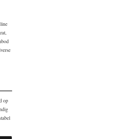
line
rat,
anbod
iverse
rd op
ondig
stabel