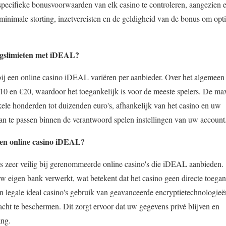
 specifieke bonusvoorwaarden van elk casino te controleren, aangezien e
minimale storting, inzetvereisten en de geldigheid van de bonus om opt
ngslimieten met iDEAL?
ij een online casino iDEAL variëren per aanbieder. Over het algemeen 
10 en €20, waardoor het toegankelijk is voor de meeste spelers. De ma
kele honderden tot duizenden euro's, afhankelijk van het casino en uw
aan te passen binnen de verantwoord spelen instellingen van uw account
j een online casino iDEAL?
 is zeer veilig bij gerenommeerde online casino's die iDEAL aanbieden.
w eigen bank verwerkt, wat betekent dat het casino geen directe toega
legale ideal casino's gebruik van geavanceerde encryptietechnologieë
cht te beschermen. Dit zorgt ervoor dat uw gegevens privé blijven en
ang.