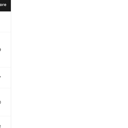
ore
1
9
7
0
2